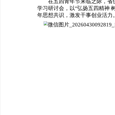
在五四青年节来临之际，省供
学习研讨会，以“弘扬五四精神 
年思想共识，激发干事创业活力