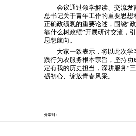
会议通过领学解读、交流发言
总书记关于青年工作的重要思想
正确政绩观的重要论述，围绕“
靠什么树政绩”开展研讨交流，
思想航向。
大家一致表示，将以此次学习
践行为农服务根本宗旨，坚持功
定有我的历史担当，深耕服务“三
砺初心、绽放青春风采。
分享到：