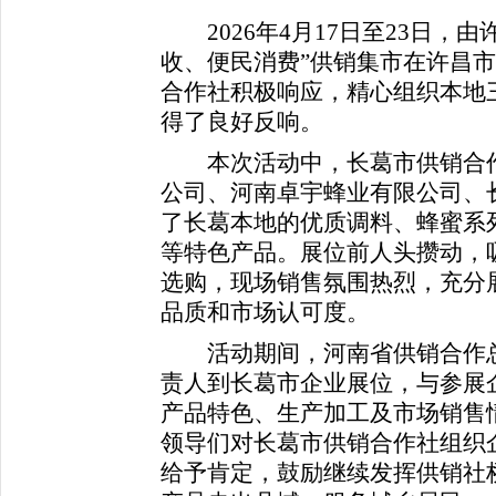
2026年4月17日至23日，
收、便民消费”供销集市在许昌
合作社积极响应，精心组织本地
得了良好反响。
本次活动中，长葛市供销合作
公司、河南卓宇蜂业有限公司、
了长葛本地的优质调料、蜂蜜系
等特色产品。展位前人头攒动，
选购，现场销售氛围热烈，充分
品质和市场认可度。
活动期间，河南省供销合作总
责人到长葛市企业展位，与参展
产品特色、生产加工及市场销售
领导们对长葛市供销合作社组织
给予肯定，鼓励继续发挥供销社