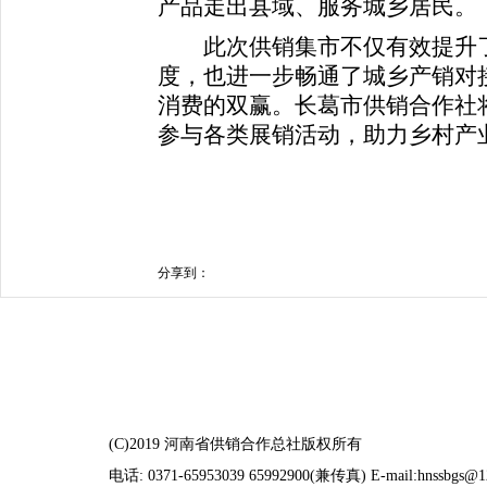
产品走出县域、服务城乡居民。
此次供销集市不仅有效提升了
度，也进一步畅通了城乡产销对
消费的双赢。长葛市供销合作社
参与各类展销活动，助力乡村产
分享到：
(C)2019 河南省供销合作总社版权所有
电话: 0371-65953039 65992900(兼传真) E-mail:hnssbgs@1