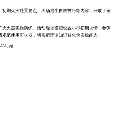
初期火灾处置要点、火场逃生自救技巧等内容，开展了全
灭火器实操演练。活动现场模拟设置小型初期火情，参训
骤规范使用灭火器，切实把理论知识转化为实操能力。