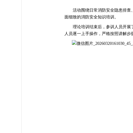
活动围绕日常消防安全隐患排查、
面细致的消防安全知识培训。
理论培训结束后，参训人员开展了
人员逐一上手操作，严格按照讲解步