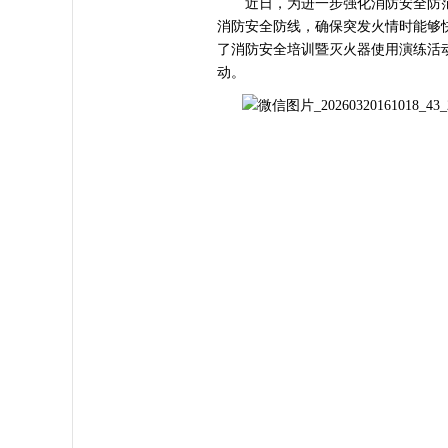
近日，为进一步强化消防安全防范
消防安全防线，确保突发火情时能够
了消防安全培训暨灭火器使用演练活动
动。