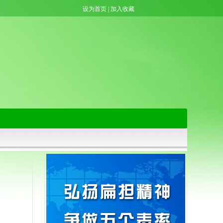
设为首页
|
加入收藏