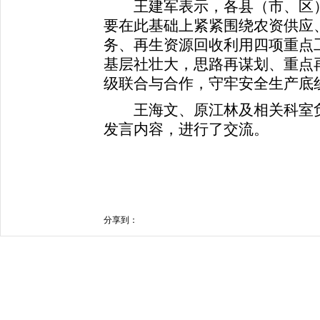
王建军表示，各县（市、区）
要在此基础上紧紧围绕农资供应
务、再生资源回收利用四项重点
基层社壮大，思路再谋划、重点
级联合与合作，守牢安全生产底
王海文、原江林及相关科室负
发言内容，进行了交流。
分享到：