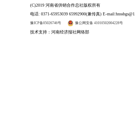
(C)2019 河南省供销合作总社版权所有
电话: 0371-65953039 65992900(兼传真) E-mail:hnssbgs@1
豫ICP备05026746号
豫公网安备 41010502004228号
技术支持：河南经济报社网络部