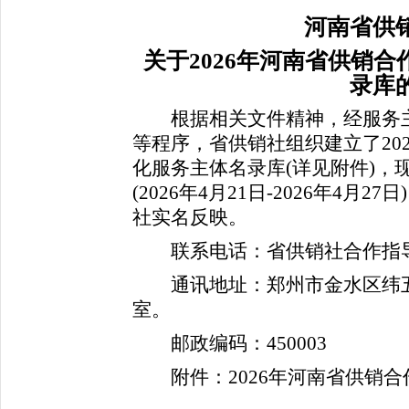
河南省供
关于2026年河南省供销
录库
根据相关文件精神，经服务主
等程序，省供销社组织建立了20
化服务主体名录库(详见附件)，
(2026年4月21日-2026年4
社实名反映。
联系电话：省供销社合作指导处 03
通讯地址：郑州市金水区纬五路1
室。
邮政编码：450003
附件：2026年河南省供销合