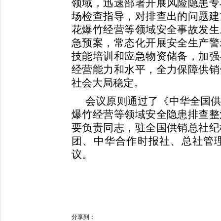
领域，迅速部署开展风险隐患专
场检查指导，对排查出的问题建
花爆竹经营等领域安全事故发生
急预案，常态化开展安全生产警
技能培训和应急物资储备，加强
经营能力和水平，全力保障供销
社会大局稳定。
会议原则通过了《中华全国
爆竹经营等领域安全隐患排查整
要负责同志，驻全国供销总社纪
团、中华合作时报社、总社管
议。
分享到：