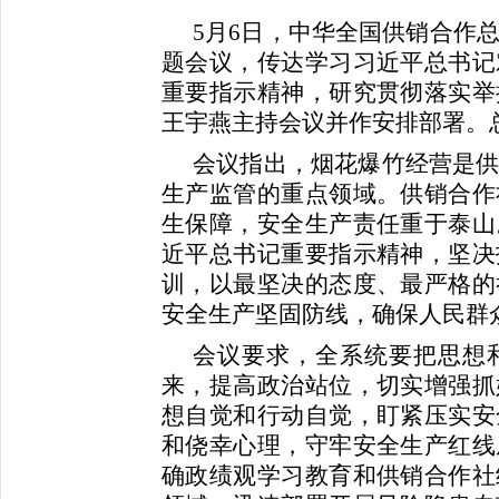
5月6日，中华全国供销合作
题会议，传达学习习近平总书记
重要指示精神，研究贯彻落实举
王宇燕主持会议并作安排部署。
会议指出，烟花爆竹经营是
生产监管的重点领域。供销合作
生保障，安全生产责任重于泰山
近平总书记重要指示精神，坚决
训，以最坚决的态度、最严格的
安全生产坚固防线，确保人民群
会议要求，全系统要把思想
来，提高政治站位，切实增强抓
想自觉和行动自觉，盯紧压实安
和侥幸心理，守牢安全生产红线
确政绩观学习教育和供销合作社