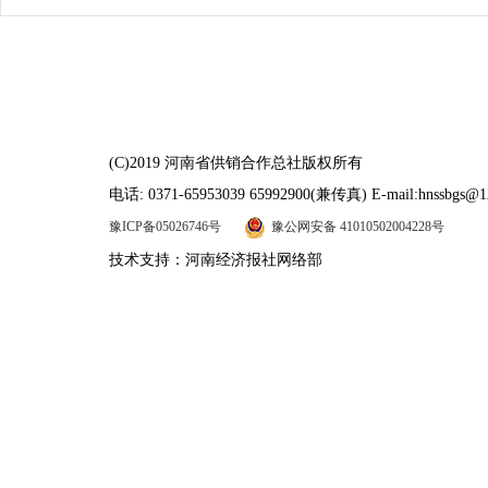
(C)2019 河南省供销合作总社版权所有
电话: 0371-65953039 65992900(兼传真) E-mail:hnssbgs@1
豫ICP备05026746号
豫公网安备 41010502004228号
技术支持：河南经济报社网络部