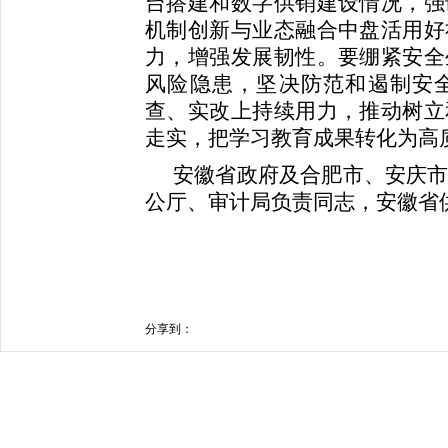
台搭建和数字供销建设情况，强
机制创新与业态融合中盘活用好
力，增强发展韧性。要绷紧安全
风险隐患，坚决防范和遏制安
查、实改上持续用力，推动树立
走实，把学习教育成果转化为高
安徽省政府及合肥市、安庆
公厅、审计局负责同志，安徽省
分享到：