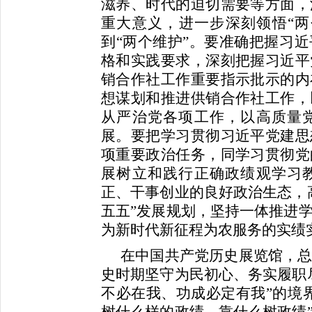
滋养、时代的迫切需要等方面，
重大意义，进一步深刻领悟“两
到“两个维护”。要准确把握习
格和实践要求，深刻把握习近平
销合作社工作重要指示批示的内
想谋划和推进供销合作社工作，
从严治党各项工作，以高质量
展。要把学习贯彻习近平党建思
项重要政治任务，同学习贯彻党
展树立和践行正确政绩观学习
正、干事创业的良好政治生态，
五五”发展规划，坚持一体推进
为新时代新征程为农服务的实绩
在中国共产党历史展览馆，
史时期坚守为民初心、务实履职
不必在我、功成必定有我”的境