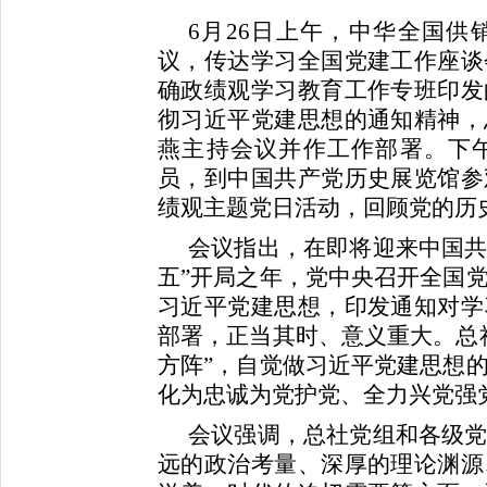
6月26日上午，中华全国
议，传达学习全国党建工作座谈
确政绩观学习教育工作专班印发
彻习近平党建思想的通知精神，
燕主持会议并作工作部署。下
员，到中国共产党历史展览馆参
绩观主题党日活动，回顾党的历
会议指出，在即将迎来中国共
五”开局之年，党中央召开全国
习近平党建思想，印发通知对学
部署，正当其时、意义重大。总
方阵”，自觉做习近平党建思想
化为忠诚为党护党、全力兴党强
会议强调，总社党组和各级
远的政治考量、深厚的理论渊源